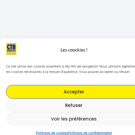
Les coockies !
Ce site utilise des cookies essentiels à des fins de navigation. Nous utilisons égaleme
les cookies nécessaires à la mesure d’audience. Vous pouvez accepter ou refuser.
Accepter
Refuser
Voir les préférences
Politique de cookies
Politique de confidentialité