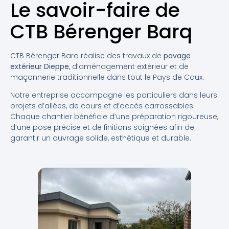
Le savoir-faire de
CTB Bérenger Barq
CTB Bérenger Barq réalise des travaux de
pavage
extérieur Dieppe
, d’aménagement extérieur et de
maçonnerie traditionnelle dans tout le Pays de Caux.
Notre entreprise accompagne les particuliers dans leurs
projets d’allées, de cours et d’accès carrossables.
Chaque chantier bénéficie d’une préparation rigoureuse,
d’une pose précise et de finitions soignées afin de
garantir un ouvrage solide, esthétique et durable.