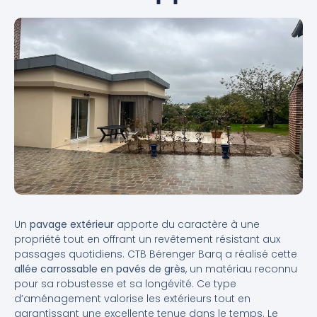
Un
pavage extérieur
apporte du caractère à une
propriété tout en offrant un revêtement résistant aux
passages quotidiens. CTB Bérenger Barq a réalisé cette
allée carrossable en pavés de grès
, un matériau reconnu
pour sa robustesse et sa longévité. Ce type
d’aménagement valorise les extérieurs tout en
garantissant une excellente tenue dans le temps. Le