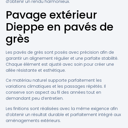
d’obtenir un rendu harmonieux.
Pavage extérieur
Dieppe en pavés de
grès
Les pavés de grès sont posés avec précision afin de
garantir un alignement régulier et une parfaite stabilité.
Chaque élément est ajusté avec soin pour créer une
allée résistante et esthétique.
Ce matériau naturel supporte parfaitement les
variations climatiques et les passages répétés. Il
conserve son aspect au fil des années tout en
demandant peu d’entretien.
Les finitions sont réalisées avec la même exigence afin
d’obtenir un résultat durable et parfaitement intégré aux
aménagements extérieurs.