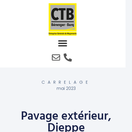
CARRELAGE
mai 2023
Pavage extérieur,
Dieppe