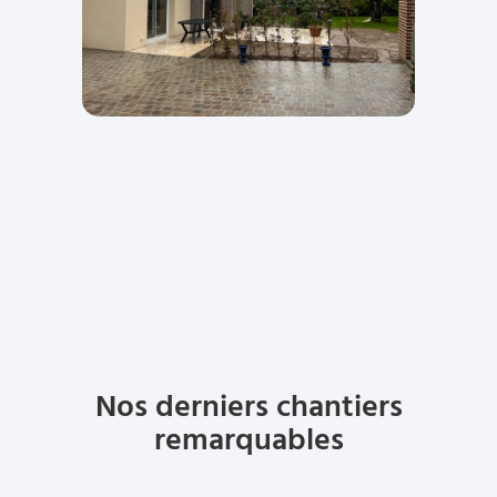
Nos derniers chantiers
remarquables