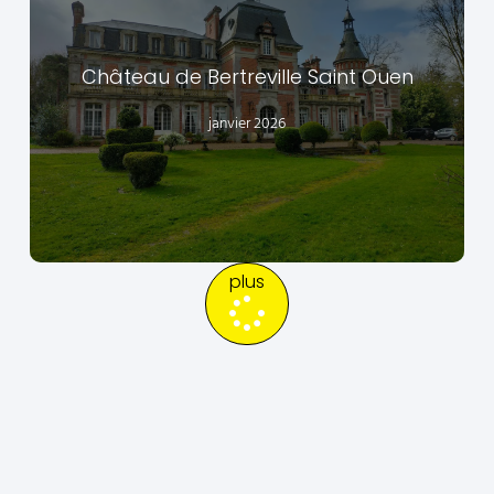
Château de Bertreville Saint Ouen
EN SAVOIR +
janvier 2026
plus