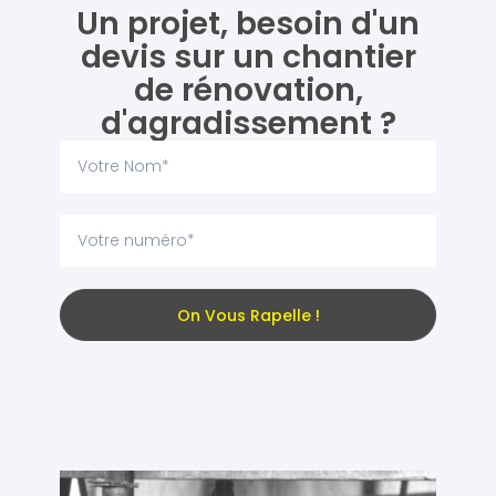
Un projet, besoin d'un
devis sur un chantier
de rénovation,
d'agradissement ?
On Vous Rapelle !