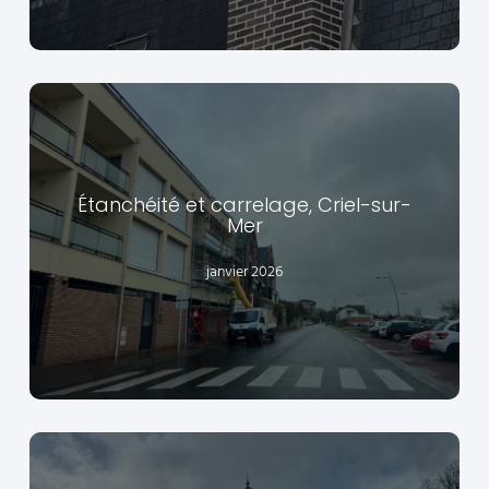
Étanchéité et carrelage, Criel-sur-
Mer
EN SAVOIR +
janvier 2026